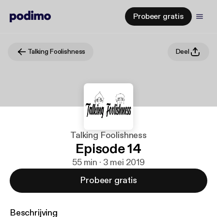
Probeer gratis
Talking Foolishness
Deel
Talking Foolishness
Episode 14
55 min · 3 mei 2019
Probeer gratis
Beschrijving