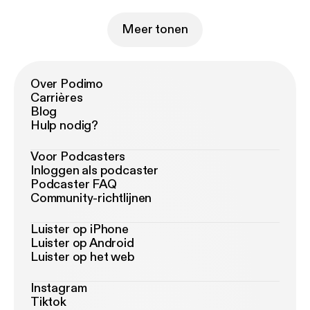
Meer tonen
Over Podimo
Carrières
Blog
Hulp nodig?
Voor Podcasters
Inloggen als podcaster
Podcaster FAQ
Community-richtlijnen
Luister op iPhone
Luister op Android
Luister op het web
Instagram
Tiktok