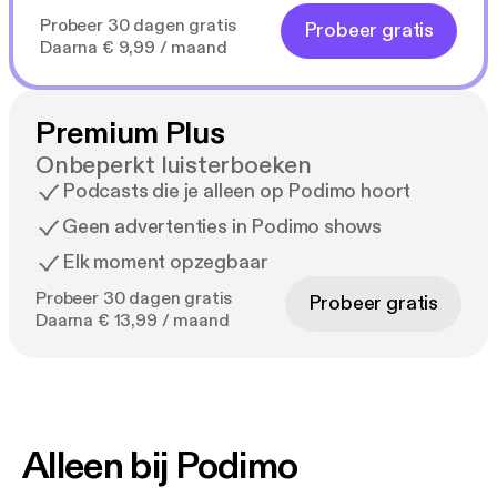
Probeer 30 dagen gratis
Probeer gratis
Daarna € 9,99 / maand
Premium Plus
Onbeperkt luisterboeken
Podcasts die je alleen op Podimo hoort
Geen advertenties in Podimo shows
Elk moment opzegbaar
Probeer 30 dagen gratis
Probeer gratis
Daarna € 13,99 / maand
Alleen bij Podimo