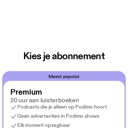
Kies je abonnement
Meest populair
Premium
20 uur aan luisterboeken
Podcasts die je alleen op Podimo hoort
Geen advertenties in Podimo shows
Elk moment opzegbaar