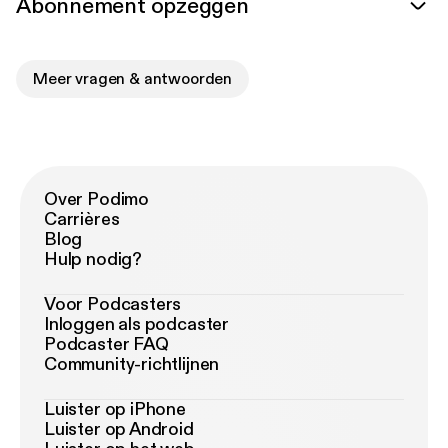
Abonnement opzeggen
Meer vragen & antwoorden
Over Podimo
Carrières
Blog
Hulp nodig?
Voor Podcasters
Inloggen als podcaster
Podcaster FAQ
Community-richtlijnen
Luister op iPhone
Luister op Android