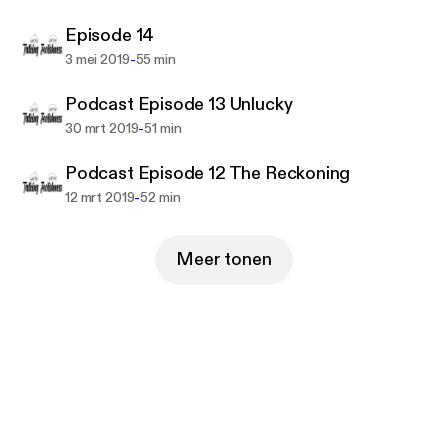
Episode 14
-
3 mei 2019
55 min
Podcast Episode 13 Unlucky
-
30 mrt 2019
51 min
Podcast Episode 12 The Reckoning
-
12 mrt 2019
52 min
Meer tonen