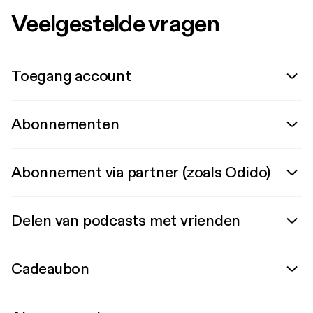
Veelgestelde vragen
Toegang account
Abonnementen
Abonnement via partner (zoals Odido)
Delen van podcasts met vrienden
Cadeaubon