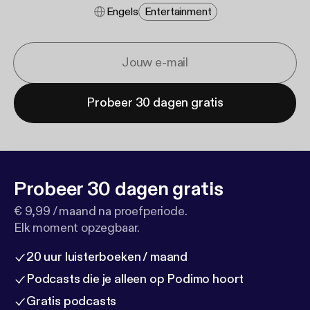
Engels
Entertainment
Probeer 30 dagen gratis
Probeer 30 dagen gratis
€ 9,99 / maand na proefperiode.
Elk moment opzegbaar.
20 uur luisterboeken / maand
Podcasts die je alleen op Podimo hoort
Gratis podcasts