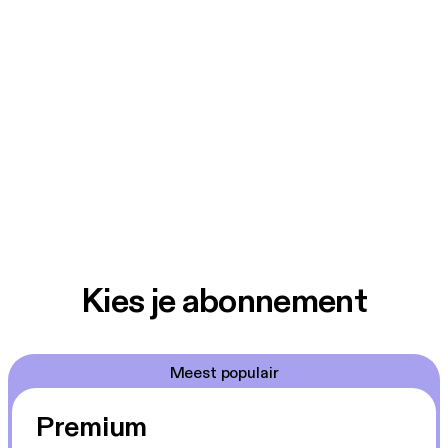
Kies je abonnement
Meest populair
Premium