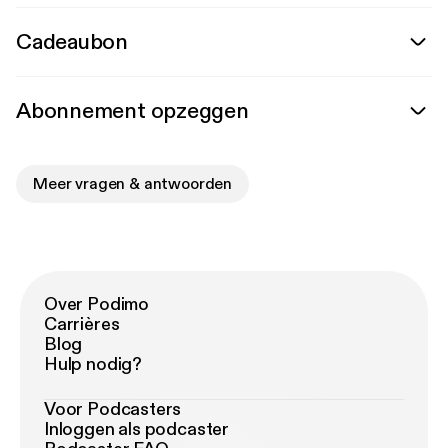
Cadeaubon
Abonnement opzeggen
Meer vragen & antwoorden
Over Podimo
Carrières
Blog
Hulp nodig?
Voor Podcasters
Inloggen als podcaster