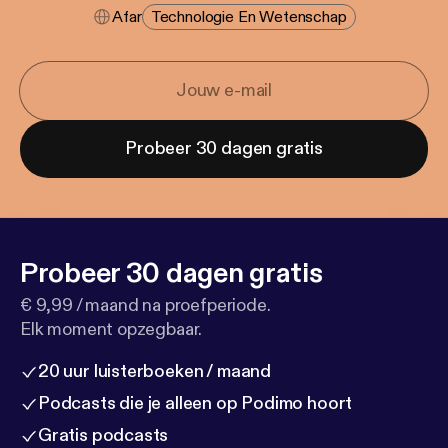
Afar
Technologie En Wetenschap
Probeer 30 dagen gratis
Probeer 30 dagen gratis
€ 9,99 / maand na proefperiode.
Elk moment opzegbaar.
20 uur luisterboeken / maand
Podcasts die je alleen op Podimo hoort
Gratis podcasts