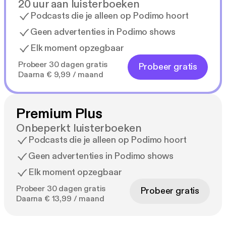
20 uur aan luisterboeken
Podcasts die je alleen op Podimo hoort
Geen advertenties in Podimo shows
Elk moment opzegbaar
Probeer 30 dagen gratis
Probeer gratis
Daarna € 9,99 / maand
Premium Plus
Onbeperkt luisterboeken
Podcasts die je alleen op Podimo hoort
Geen advertenties in Podimo shows
Elk moment opzegbaar
Probeer 30 dagen gratis
Probeer gratis
Daarna € 13,99 / maand