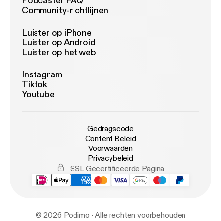
Podcaster FAQ
Community-richtlijnen
Luister op iPhone
Luister op Android
Luister op het web
Instagram
Tiktok
Youtube
Gedragscode
Content Beleid
Voorwaarden
Privacybeleid
SSL Gecertificeerde Pagina
© 2026 Podimo · Alle rechten voorbehouden