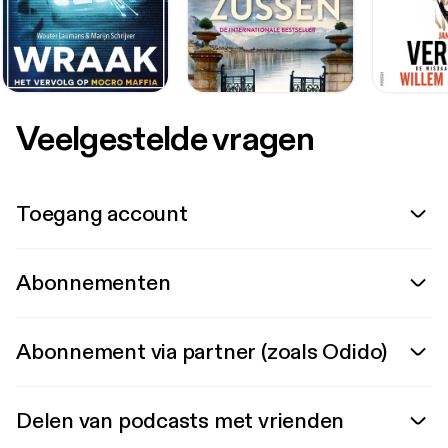
Veelgestelde vragen
Toegang account
Abonnementen
Abonnement via partner (zoals Odido)
Delen van podcasts met vrienden