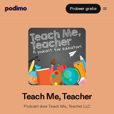
Probeer gratis
Teach Me, Teacher
Podcast door Teach Me, Teacher LLC