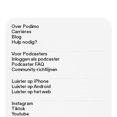
Over Podimo
Carrières
Blog
Hulp nodig?
Voor Podcasters
Inloggen als podcaster
Podcaster FAQ
Community-richtlijnen
Luister op iPhone
Luister op Android
Luister op het web
Instagram
Tiktok
Youtube