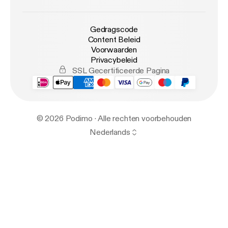
Gedragscode
Content Beleid
Voorwaarden
Privacybeleid
SSL Gecertificeerde Pagina
© 2026 Podimo · Alle rechten voorbehouden
Nederlands