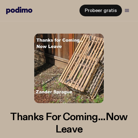
Probeer gratis
Thanks For Coming...Now
Leave