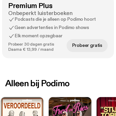
Premium Plus
Onbeperkt luisterboeken
Podcasts die je alleen op Podimo hoort
Geen advertenties in Podimo shows
Elk moment opzegbaar
Probeer 30 dagen gratis
Probeer gratis
Daarna € 13,99 / maand
Alleen bij Podimo