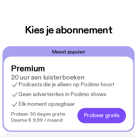
Kies je abonnement
Meest populair
Premium
20 uur aan luisterboeken
Podcasts die je alleen op Podimo hoort
Geen advertenties in Podimo shows
Elk moment opzegbaar
Probeer 30 dagen gratis
Probeer gratis
Daarna € 9,99 / maand