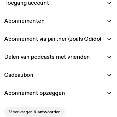
Toegang account
Abonnementen
Abonnement via partner (zoals Odido)
Delen van podcasts met vrienden
Cadeaubon
Abonnement opzeggen
Meer vragen & antwoorden