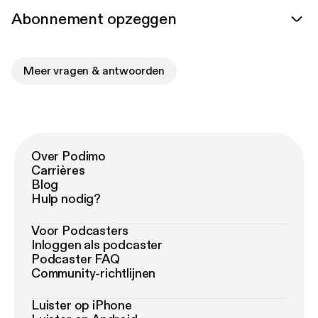
Abonnement opzeggen
Meer vragen & antwoorden
Over Podimo
Carrières
Blog
Hulp nodig?
Voor Podcasters
Inloggen als podcaster
Podcaster FAQ
Community-richtlijnen
Luister op iPhone