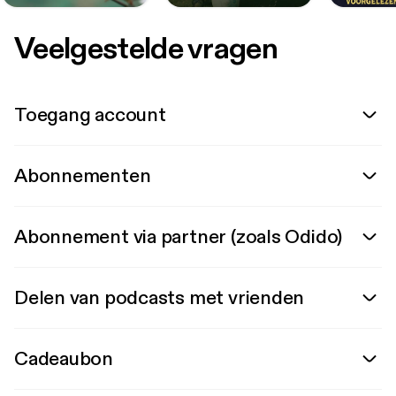
Veelgestelde vragen
Toegang account
Abonnementen
Abonnement via partner (zoals Odido)
Delen van podcasts met vrienden
Cadeaubon