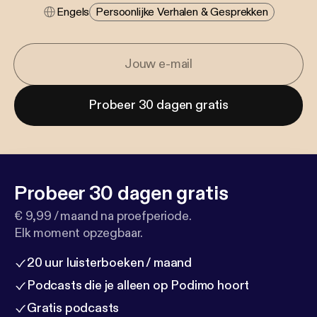
Engels
Persoonlijke Verhalen & Gesprekken
Probeer 30 dagen gratis
Probeer 30 dagen gratis
€ 9,99 / maand na proefperiode.
Elk moment opzegbaar.
20 uur luisterboeken / maand
Podcasts die je alleen op Podimo hoort
Gratis podcasts