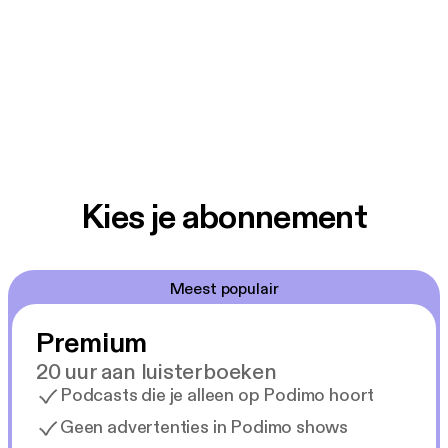
Kies je abonnement
Meest populair
Premium
20 uur aan luisterboeken
Podcasts die je alleen op Podimo hoort
Geen advertenties in Podimo shows