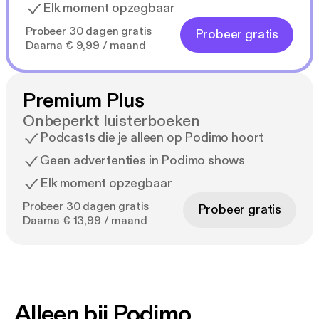
Elk moment opzegbaar
Probeer 30 dagen gratis
Probeer gratis
Daarna € 9,99 / maand
Premium Plus
Onbeperkt luisterboeken
Podcasts die je alleen op Podimo hoort
Geen advertenties in Podimo shows
Elk moment opzegbaar
Probeer 30 dagen gratis
Probeer gratis
Daarna € 13,99 / maand
Alleen bij Podimo