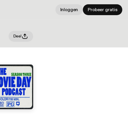
Inloggen
Probeer gratis
Deel