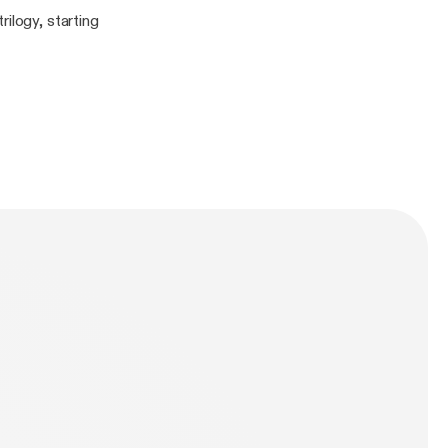
ilogy, starting