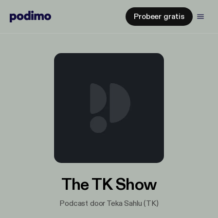
Probeer gratis
The TK Show
Podcast door Teka Sahlu (TK)