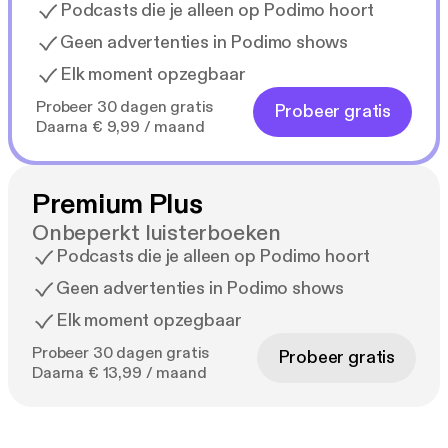
Podcasts die je alleen op Podimo hoort
Geen advertenties in Podimo shows
Elk moment opzegbaar
Probeer 30 dagen gratis
Probeer gratis
Daarna € 9,99 / maand
Premium Plus
Onbeperkt luisterboeken
Podcasts die je alleen op Podimo hoort
Geen advertenties in Podimo shows
Elk moment opzegbaar
Probeer 30 dagen gratis
Probeer gratis
Daarna € 13,99 / maand