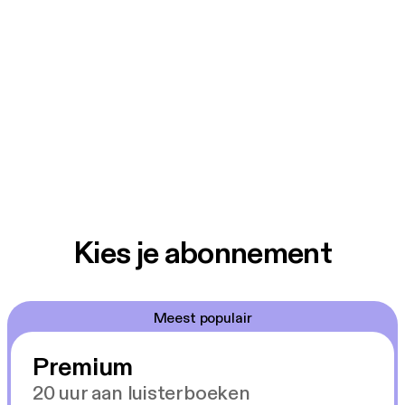
Kies je abonnement
Meest populair
Premium
20 uur aan luisterboeken