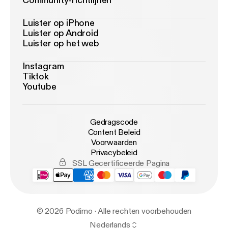
Community-richtlijnen
Luister op iPhone
Luister op Android
Luister op het web
Instagram
Tiktok
Youtube
Gedragscode
Content Beleid
Voorwaarden
Privacybeleid
SSL Gecertificeerde Pagina
© 2026 Podimo · Alle rechten voorbehouden
Nederlands