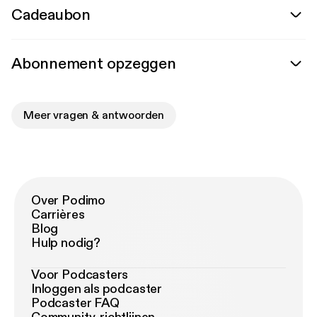
Cadeaubon
Abonnement opzeggen
Meer vragen & antwoorden
Over Podimo
Carrières
Blog
Hulp nodig?
Voor Podcasters
Inloggen als podcaster
Podcaster FAQ