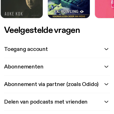
Veelgestelde vragen
Toegang account
Abonnementen
Abonnement via partner (zoals Odido)
Delen van podcasts met vrienden