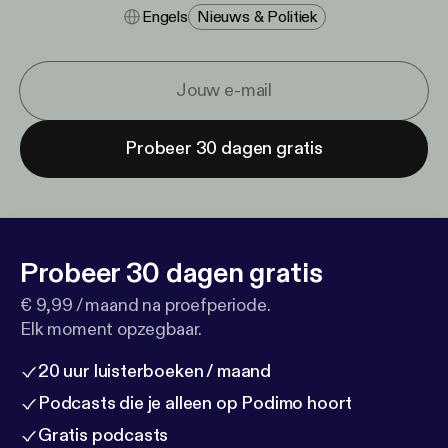
Engels
Nieuws & Politiek
Probeer 30 dagen gratis
Probeer 30 dagen gratis
€ 9,99 / maand na proefperiode.
Elk moment opzegbaar.
20 uur luisterboeken / maand
Podcasts die je alleen op Podimo hoort
Gratis podcasts