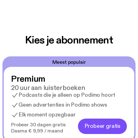
Kies je abonnement
Meest populair
Premium
20 uur aan luisterboeken
Podcasts die je alleen op Podimo hoort
Geen advertenties in Podimo shows
Elk moment opzegbaar
Probeer 30 dagen gratis
Probeer gratis
Daarna € 9,99 / maand