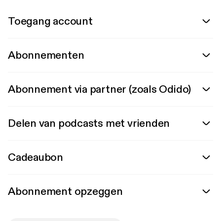
Toegang account
Abonnementen
Abonnement via partner (zoals Odido)
Delen van podcasts met vrienden
Cadeaubon
Abonnement opzeggen