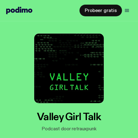
Probeer gratis
Valley Girl Talk
Podcast door retrauxpunk