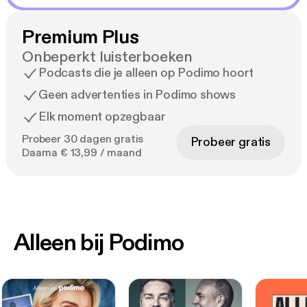
Premium Plus
Onbeperkt luisterboeken
Podcasts die je alleen op Podimo hoort
Geen advertenties in Podimo shows
Elk moment opzegbaar
Probeer 30 dagen gratis
Probeer gratis
Daarna € 13,99 / maand
Alleen bij Podimo