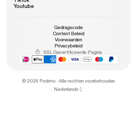
Tiktok
Youtube
Gedragscode
Content Beleid
Voorwaarden
Privacybeleid
SSL Gecertificeerde Pagina
© 2026 Podimo · Alle rechten voorbehouden
Nederlands