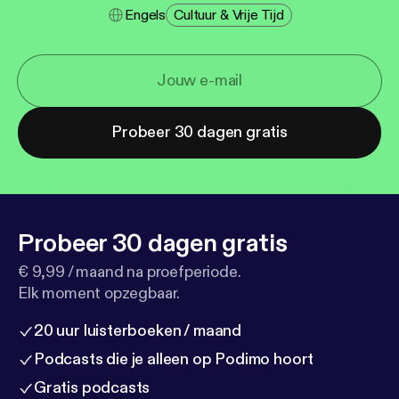
Engels
Cultuur & Vrije Tijd
Probeer 30 dagen gratis
Probeer 30 dagen gratis
€ 9,99 / maand na proefperiode.
Elk moment opzegbaar.
20 uur luisterboeken / maand
Podcasts die je alleen op Podimo hoort
Gratis podcasts