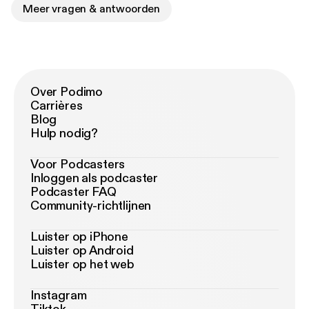
Meer vragen & antwoorden
Over Podimo
Carrières
Blog
Hulp nodig?
Voor Podcasters
Inloggen als podcaster
Podcaster FAQ
Community-richtlijnen
Luister op iPhone
Luister op Android
Luister op het web
Instagram