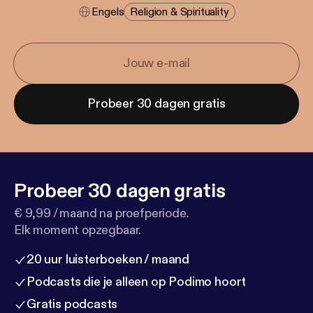
Engels
Religion & Spirituality
Probeer 30 dagen gratis
Probeer 30 dagen gratis
€ 9,99 / maand na proefperiode.
Elk moment opzegbaar.
20 uur luisterboeken / maand
Podcasts die je alleen op Podimo hoort
Gratis podcasts