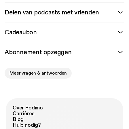
Delen van podcasts met vrienden
Cadeaubon
Abonnement opzeggen
Meer vragen & antwoorden
Over Podimo
Carrières
Blog
Hulp nodig?