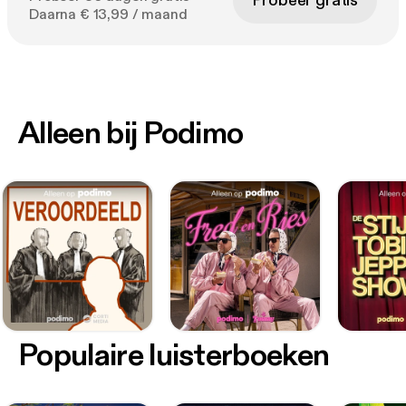
Probeer gratis
Daarna € 13,99 / maand
Alleen bij Podimo
Populaire luisterboeken