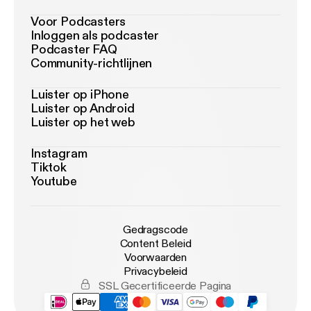
Voor Podcasters
Inloggen als podcaster
Podcaster FAQ
Community-richtlijnen
Luister op iPhone
Luister op Android
Luister op het web
Instagram
Tiktok
Youtube
Gedragscode
Content Beleid
Voorwaarden
Privacybeleid
SSL Gecertificeerde Pagina