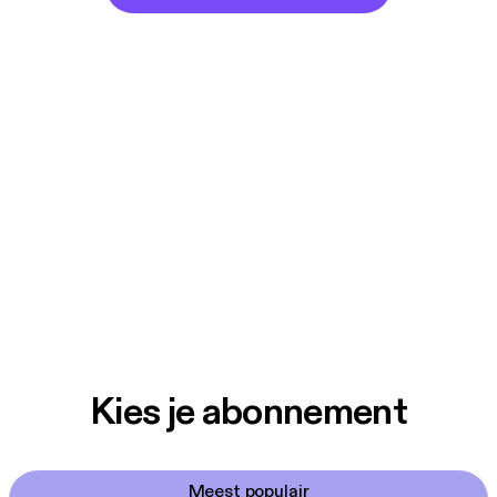
Kies je abonnement
Meest populair