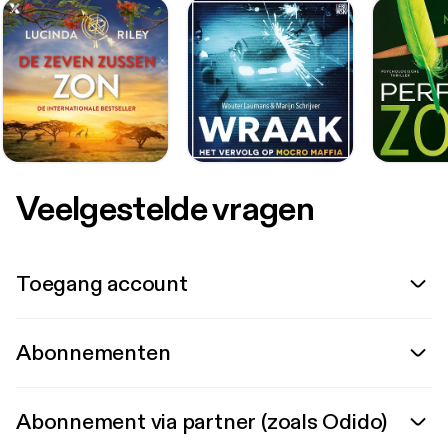
Veelgestelde vragen
Toegang account
Abonnementen
Abonnement via partner (zoals Odido)