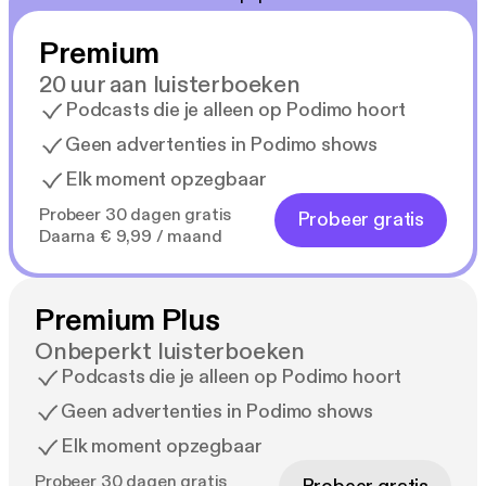
Premium
20 uur aan luisterboeken
Podcasts die je alleen op Podimo hoort
Geen advertenties in Podimo shows
Elk moment opzegbaar
Probeer 30 dagen gratis
Probeer gratis
Daarna € 9,99 / maand
Premium Plus
Onbeperkt luisterboeken
Podcasts die je alleen op Podimo hoort
Geen advertenties in Podimo shows
Elk moment opzegbaar
Probeer 30 dagen gratis