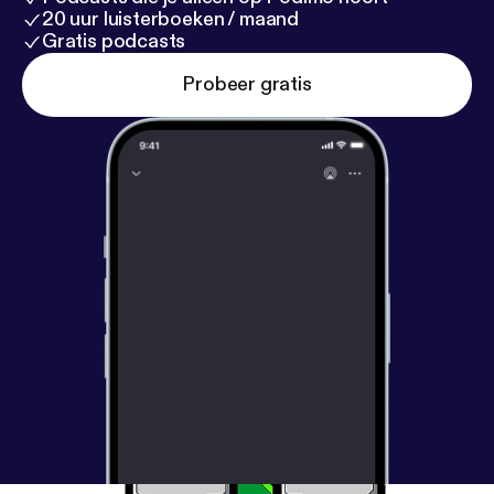
20 uur luisterboeken / maand
Gratis podcasts
Probeer gratis