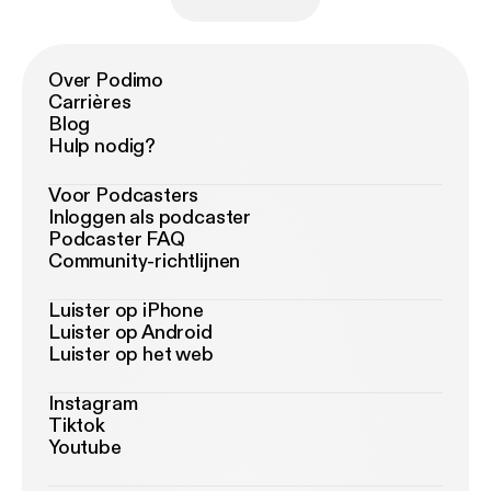
Over Podimo
Carrières
Blog
Hulp nodig?
Voor Podcasters
Inloggen als podcaster
Podcaster FAQ
Community-richtlijnen
Luister op iPhone
Luister op Android
Luister op het web
Instagram
Tiktok
Youtube