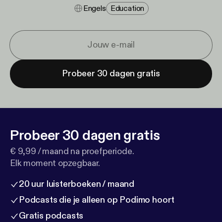
Engels
Education
Probeer 30 dagen gratis
Probeer 30 dagen gratis
€ 9,99 / maand na proefperiode.
Elk moment opzegbaar.
20 uur luisterboeken / maand
Podcasts die je alleen op Podimo hoort
Gratis podcasts