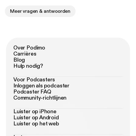
Meer vragen & antwoorden
Over Podimo
Carrières
Blog
Hulp nodig?
Voor Podcasters
Inloggen als podcaster
Podcaster FAQ
Community-richtlijnen
Luister op iPhone
Luister op Android
Luister op het web