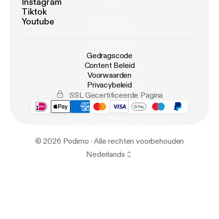
Instagram
Tiktok
Youtube
Gedragscode
Content Beleid
Voorwaarden
Privacybeleid
SSL Gecertificeerde Pagina
© 2026 Podimo · Alle rechten voorbehouden
Nederlands