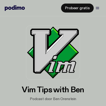
Probeer gratis
Vim Tips with Ben
Podcast door Ben Orenstein