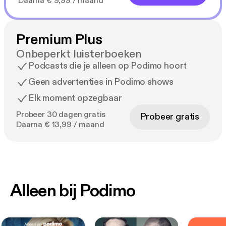
Daarna € 9,99 / maand
Premium Plus
Onbeperkt luisterboeken
Podcasts die je alleen op Podimo hoort
Geen advertenties in Podimo shows
Elk moment opzegbaar
Probeer 30 dagen gratis
Probeer gratis
Daarna € 13,99 / maand
Alleen bij Podimo