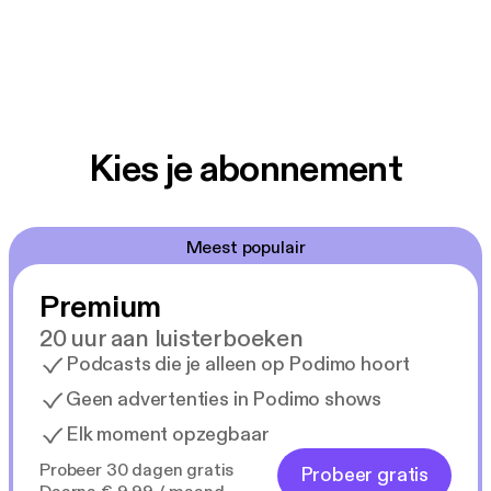
Kies je abonnement
Meest populair
Premium
20 uur aan luisterboeken
Podcasts die je alleen op Podimo hoort
Geen advertenties in Podimo shows
Elk moment opzegbaar
Probeer 30 dagen gratis
Probeer gratis