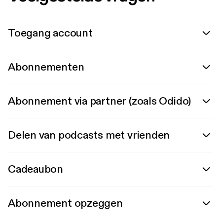
Toegang account
Abonnementen
Abonnement via partner (zoals Odido)
Delen van podcasts met vrienden
Cadeaubon
Abonnement opzeggen