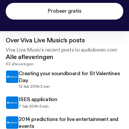
Probeer gratis
Over
Viva Live Music's posts
Viva Live Music's recent posts to audioboom.com
Alle afleveringen
62 afleveringen
Creating your soundboard for St Valentines
Day
-
13 feb 2014
2 min
ISES application
-
7 feb 2014
5 min
2014 predictions for live entertainment and
events