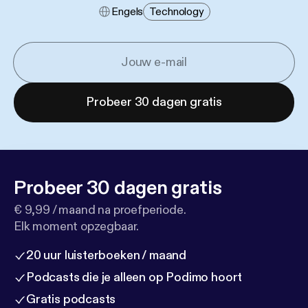
Engels
Technology
Probeer 30 dagen gratis
Probeer 30 dagen gratis
€ 9,99 / maand na proefperiode.
Elk moment opzegbaar.
20 uur luisterboeken / maand
Podcasts die je alleen op Podimo hoort
Gratis podcasts