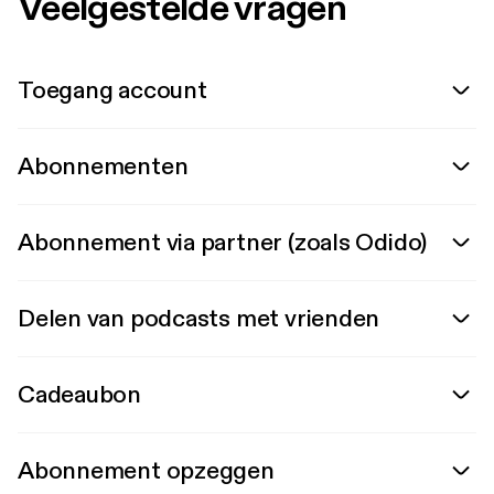
Veelgestelde vragen
Toegang account
Abonnementen
Abonnement via partner (zoals Odido)
Delen van podcasts met vrienden
Cadeaubon
Abonnement opzeggen