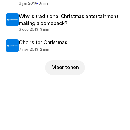
-
3 jan 2014
3 min
Why is traditional Christmas entertainment
making a comeback?
-
3 dec 2013
3 min
Choirs for Christmas
-
7 nov 2013
2 min
Meer tonen