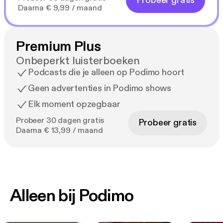
Probeer gratis
Daarna € 9,99 / maand
Premium Plus
Onbeperkt luisterboeken
Podcasts die je alleen op Podimo hoort
Geen advertenties in Podimo shows
Elk moment opzegbaar
Probeer 30 dagen gratis
Probeer gratis
Daarna € 13,99 / maand
Alleen bij Podimo