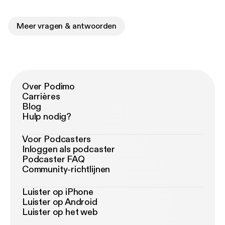
Meer vragen & antwoorden
Over Podimo
Carrières
Blog
Hulp nodig?
Voor Podcasters
Inloggen als podcaster
Podcaster FAQ
Community-richtlijnen
Luister op iPhone
Luister op Android
Luister op het web