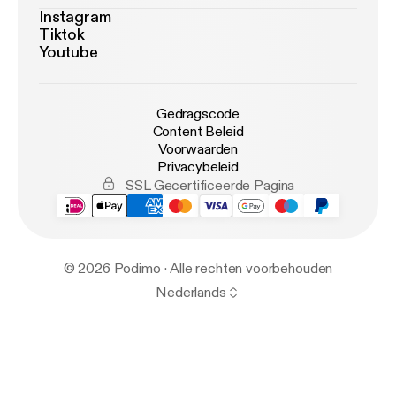
Instagram
Tiktok
Youtube
Gedragscode
Content Beleid
Voorwaarden
Privacybeleid
SSL Gecertificeerde Pagina
© 2026 Podimo · Alle rechten voorbehouden
Nederlands