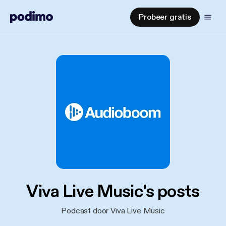
Probeer gratis
Viva Live Music's posts
Podcast door Viva Live Music