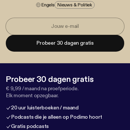
Engels
Nieuws & Politiek
Probeer 30 dagen gratis
Probeer 30 dagen gratis
€ 9,99 / maand na proefperiode.
Elk moment opzegbaar.
20 uur luisterboeken / maand
Podcasts die je alleen op Podimo hoort
Gratis podcasts