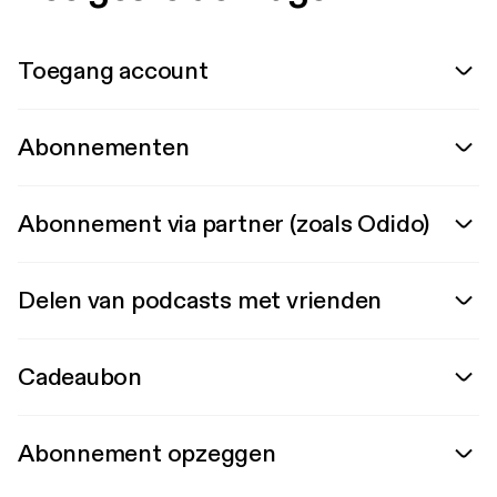
Toegang account
Abonnementen
Abonnement via partner (zoals Odido)
Delen van podcasts met vrienden
Cadeaubon
Abonnement opzeggen