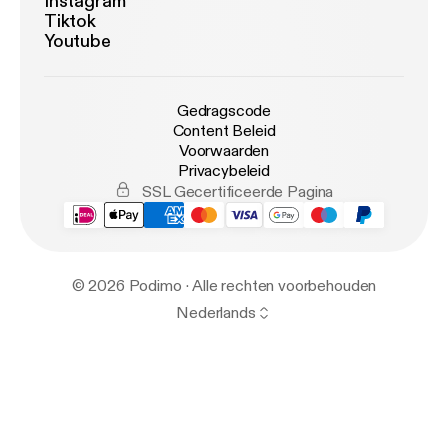
Instagram
Tiktok
Youtube
Gedragscode
Content Beleid
Voorwaarden
Privacybeleid
SSL Gecertificeerde Pagina
© 2026 Podimo · Alle rechten voorbehouden
Nederlands