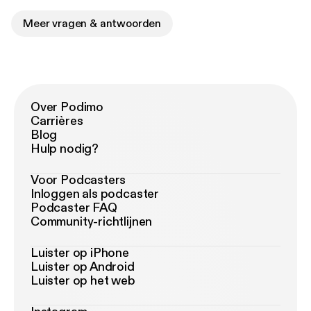
Meer vragen & antwoorden
Over Podimo
Carrières
Blog
Hulp nodig?
Voor Podcasters
Inloggen als podcaster
Podcaster FAQ
Community-richtlijnen
Luister op iPhone
Luister op Android
Luister op het web