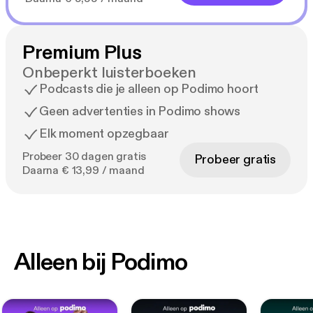
Premium Plus
Onbeperkt luisterboeken
Podcasts die je alleen op Podimo hoort
Geen advertenties in Podimo shows
Elk moment opzegbaar
Probeer 30 dagen gratis
Probeer gratis
Daarna € 13,99 / maand
Alleen bij Podimo