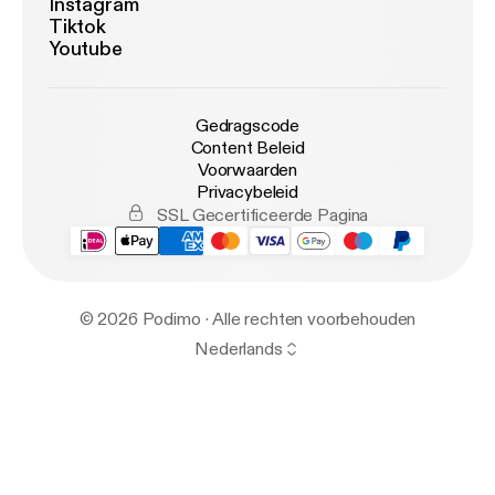
Instagram
Tiktok
Youtube
Gedragscode
Content Beleid
Voorwaarden
Privacybeleid
SSL Gecertificeerde Pagina
© 2026 Podimo · Alle rechten voorbehouden
Nederlands