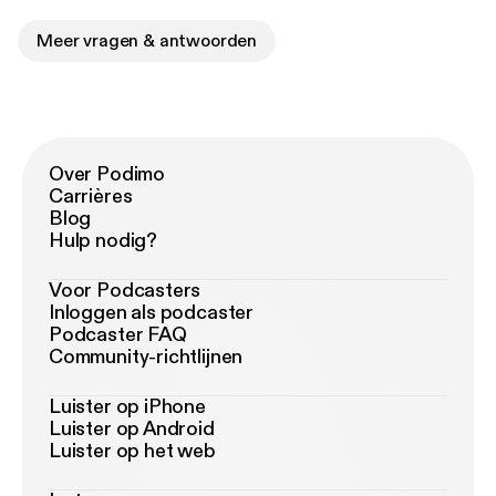
Meer vragen & antwoorden
Over Podimo
Carrières
Blog
Hulp nodig?
Voor Podcasters
Inloggen als podcaster
Podcaster FAQ
Community-richtlijnen
Luister op iPhone
Luister op Android
Luister op het web