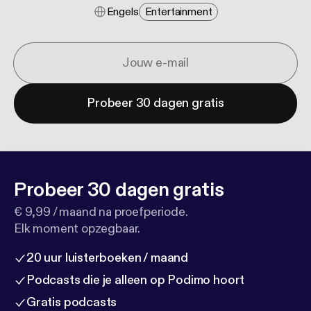
Engels
Entertainment
Probeer 30 dagen gratis
Probeer 30 dagen gratis
€ 9,99 / maand na proefperiode.
Elk moment opzegbaar.
20 uur luisterboeken / maand
Podcasts die je alleen op Podimo hoort
Gratis podcasts