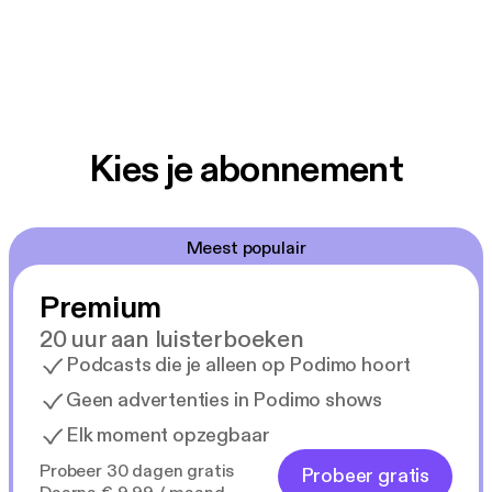
Kies je abonnement
Meest populair
Premium
20 uur aan luisterboeken
Podcasts die je alleen op Podimo hoort
Geen advertenties in Podimo shows
Elk moment opzegbaar
Probeer 30 dagen gratis
Probeer gratis