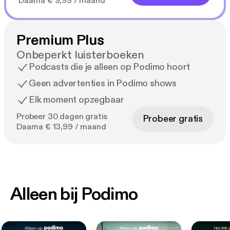
Daarna € 9,99 / maand
Premium Plus
Onbeperkt luisterboeken
Podcasts die je alleen op Podimo hoort
Geen advertenties in Podimo shows
Elk moment opzegbaar
Probeer 30 dagen gratis
Probeer gratis
Daarna € 13,99 / maand
Alleen bij Podimo