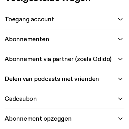
Toegang account
Abonnementen
Abonnement via partner (zoals Odido)
Delen van podcasts met vrienden
Cadeaubon
Abonnement opzeggen