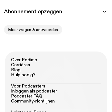
Abonnement opzeggen
Meer vragen & antwoorden
Over Podimo
Carrières
Blog
Hulp nodig?
Voor Podcasters
Inloggen als podcaster
Podcaster FAQ
Community-richtlijnen