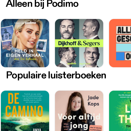
Alleen bij Podimo
Populaire luisterboeken