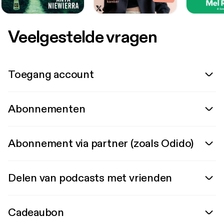
Veelgestelde vragen
Toegang account
Abonnementen
Abonnement via partner (zoals Odido)
Delen van podcasts met vrienden
Cadeaubon