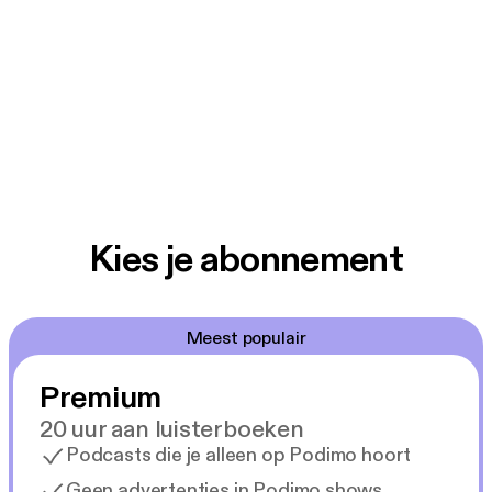
Kies je abonnement
Meest populair
Premium
20 uur aan luisterboeken
Podcasts die je alleen op Podimo hoort
Geen advertenties in Podimo shows