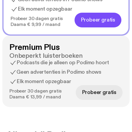
Elk moment opzegbaar
Probeer 30 dagen gratis
Probeer gratis
Daarna € 9,99 / maand
Premium Plus
Onbeperkt luisterboeken
Podcasts die je alleen op Podimo hoort
Geen advertenties in Podimo shows
Elk moment opzegbaar
Probeer 30 dagen gratis
Probeer gratis
Daarna € 13,99 / maand