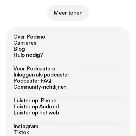
Meer tonen
Over Podimo
Carrières
Blog
Hulp nodig?
Voor Podcasters
Inloggen als podcaster
Podcaster FAQ
Community-richtlijnen
Luister op iPhone
Luister op Android
Luister op het web
Instagram
Tiktok