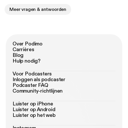
Meer vragen & antwoorden
Over Podimo
Carrières
Blog
Hulp nodig?
Voor Podcasters
Inloggen als podcaster
Podcaster FAQ
Community-richtlijnen
Luister op iPhone
Luister op Android
Luister op het web