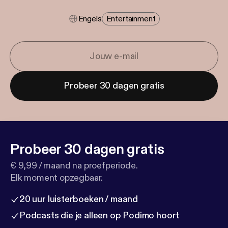
Engels
Entertainment
Probeer 30 dagen gratis
Probeer 30 dagen gratis
€ 9,99 / maand na proefperiode.
Elk moment opzegbaar.
20 uur luisterboeken / maand
Podcasts die je alleen op Podimo hoort