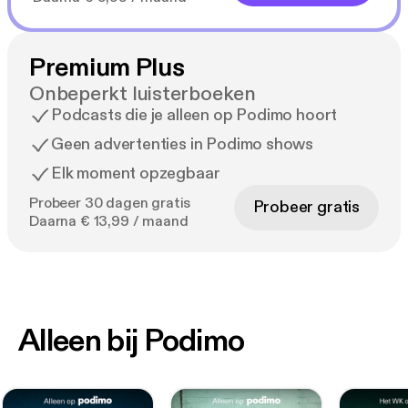
Premium Plus
Onbeperkt luisterboeken
Podcasts die je alleen op Podimo hoort
Geen advertenties in Podimo shows
Elk moment opzegbaar
Probeer 30 dagen gratis
Probeer gratis
Daarna € 13,99 / maand
Alleen bij Podimo