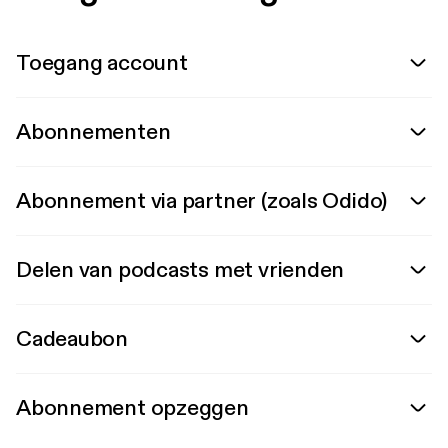
Toegang account
Abonnementen
Abonnement via partner (zoals Odido)
Delen van podcasts met vrienden
Cadeaubon
Abonnement opzeggen