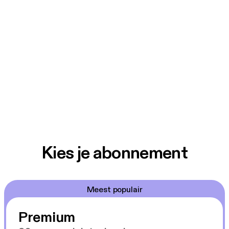
Kies je abonnement
Meest populair
Premium