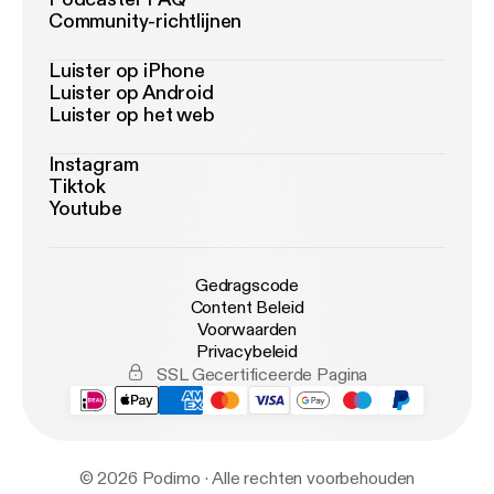
Community-richtlijnen
Luister op iPhone
Luister op Android
Luister op het web
Instagram
Tiktok
Youtube
Gedragscode
Content Beleid
Voorwaarden
Privacybeleid
SSL Gecertificeerde Pagina
© 2026 Podimo · Alle rechten voorbehouden