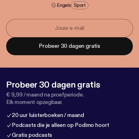
Engels
Sport
Probeer 30 dagen gratis
Probeer 30 dagen gratis
€ 9,99 / maand na proefperiode.
Elk moment opzegbaar.
20 uur luisterboeken / maand
Podcasts die je alleen op Podimo hoort
Gratis podcasts