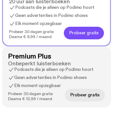
20 uur aan luisterboeken
Podcasts die je alleen op Podimo hoort
Geen advertenties in Podimo shows
Elk moment opzegbaar
Probeer 30 dagen gratis
Probeer gratis
Daarna € 9,99 / maand
Premium Plus
Onbeperkt luisterboeken
Podcasts die je alleen op Podimo hoort
Geen advertenties in Podimo shows
Elk moment opzegbaar
Probeer 30 dagen gratis
Probeer gratis
Daarna € 13,99 / maand