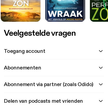
Veelgestelde vragen
Toegang account
Abonnementen
Abonnement via partner (zoals Odido)
Delen van podcasts met vrienden