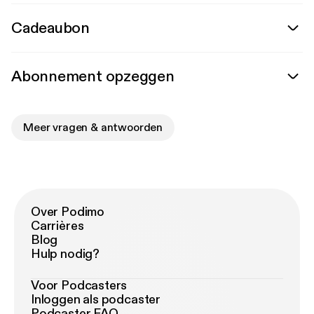
Cadeaubon
Abonnement opzeggen
Meer vragen & antwoorden
Over Podimo
Carrières
Blog
Hulp nodig?
Voor Podcasters
Inloggen als podcaster
Podcaster FAQ