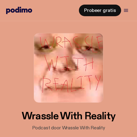
Probeer gratis
Wrassle With Reality
Podcast door Wrassle With Reality