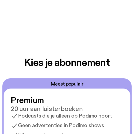
Kies je abonnement
Meest populair
Premium
20 uur aan luisterboeken
Podcasts die je alleen op Podimo hoort
Geen advertenties in Podimo shows