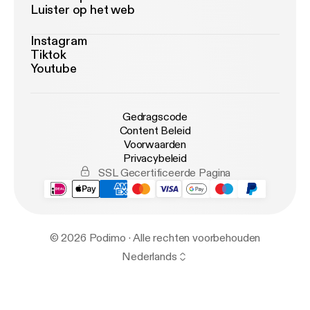
Luister op het web
Instagram
Tiktok
Youtube
Gedragscode
Content Beleid
Voorwaarden
Privacybeleid
SSL Gecertificeerde Pagina
© 2026 Podimo · Alle rechten voorbehouden
Nederlands