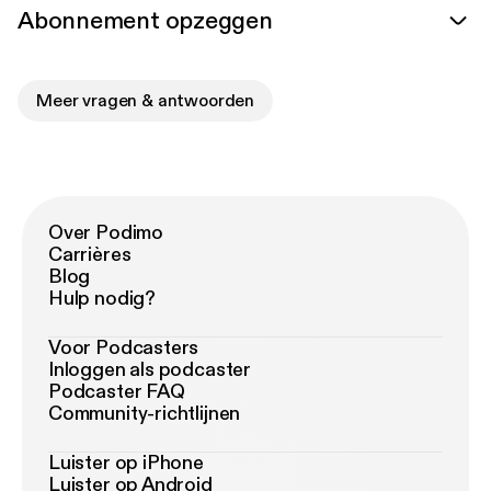
Abonnement opzeggen
Meer vragen & antwoorden
Over Podimo
Carrières
Blog
Hulp nodig?
Voor Podcasters
Inloggen als podcaster
Podcaster FAQ
Community-richtlijnen
Luister op iPhone
Luister op Android