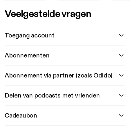
Veelgestelde vragen
Toegang account
Abonnementen
Abonnement via partner (zoals Odido)
Delen van podcasts met vrienden
Cadeaubon