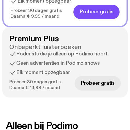
Elk moment opzegbaar
Probeer 30 dagen gratis
Probeer gratis
Daarna € 9,99 / maand
Premium Plus
Onbeperkt luisterboeken
Podcasts die je alleen op Podimo hoort
Geen advertenties in Podimo shows
Elk moment opzegbaar
Probeer 30 dagen gratis
Probeer gratis
Daarna € 13,99 / maand
Alleen bij Podimo