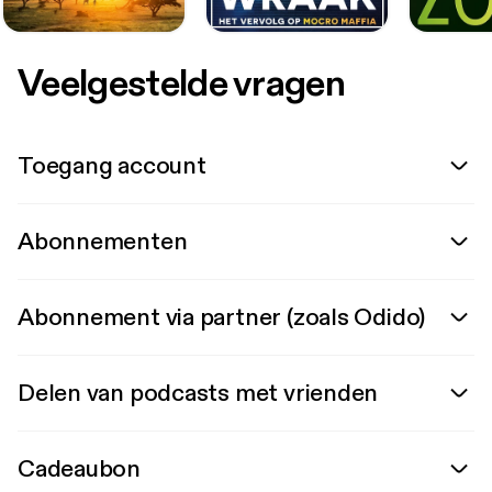
Veelgestelde vragen
Toegang account
Abonnementen
Abonnement via partner (zoals Odido)
Delen van podcasts met vrienden
Cadeaubon