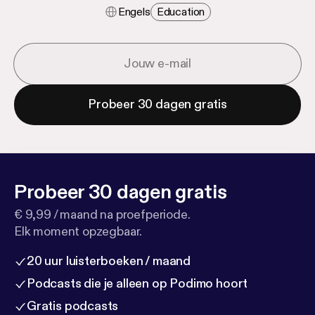
Engels
Education
Probeer 30 dagen gratis
Probeer 30 dagen gratis
€ 9,99 / maand na proefperiode.
Elk moment opzegbaar.
20 uur luisterboeken / maand
Podcasts die je alleen op Podimo hoort
Gratis podcasts