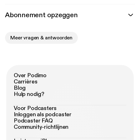
Abonnement opzeggen
Meer vragen & antwoorden
Over Podimo
Carrières
Blog
Hulp nodig?
Voor Podcasters
Inloggen als podcaster
Podcaster FAQ
Community-richtlijnen