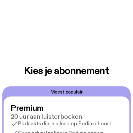
Kies je abonnement
Meest populair
Premium
20 uur aan luisterboeken
Podcasts die je alleen op Podimo hoort