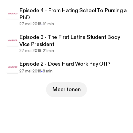
Episode 4 - From Hating School To Pursing a
PhD
-
27 mei 2018
19 min
Episode 3 - The First Latina Student Body
Vice President
-
27 mei 2018
21 min
Episode 2 - Does Hard Work Pay Off?
-
27 mei 2018
8 min
Meer tonen