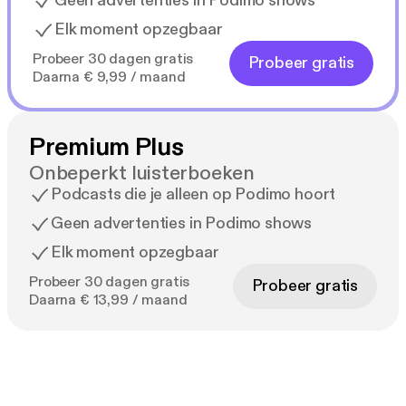
Geen advertenties in Podimo shows
Elk moment opzegbaar
Probeer 30 dagen gratis
Probeer gratis
Daarna € 9,99 / maand
Premium Plus
Onbeperkt luisterboeken
Podcasts die je alleen op Podimo hoort
Geen advertenties in Podimo shows
Elk moment opzegbaar
Probeer 30 dagen gratis
Probeer gratis
Daarna € 13,99 / maand