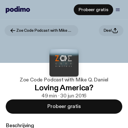
Probeer gratis
Zoe Code Podcast with Mike Q. Daniel
Deel
Zoe Code Podcast with Mike Q. Daniel
Loving America?
49 min · 30 jun 2016
Probeer gratis
Beschrijving