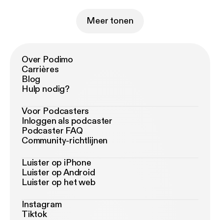
Meer tonen
Over Podimo
Carrières
Blog
Hulp nodig?
Voor Podcasters
Inloggen als podcaster
Podcaster FAQ
Community-richtlijnen
Luister op iPhone
Luister op Android
Luister op het web
Instagram
Tiktok