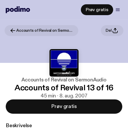
Prøv gratis
Accounts of Revival on SermonAudio
Del
Accounts of Revival on SermonAudio
Accounts of Revival 13 of 16
45 min · 8. aug. 2007
Prøv gratis
Beskrivelse