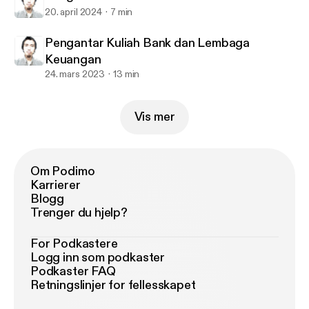
20. april 2024
7 min
Pengantar Kuliah Bank dan Lembaga
Keuangan
24. mars 2023
13 min
Vis mer
Om Podimo
Karrierer
Blogg
Trenger du hjelp?
For Podkastere
Logg inn som podkaster
Podkaster FAQ
Retningslinjer for fellesskapet