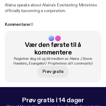
Alaina speaks about Alaina's Everlasting Ministries
officially becoming a corporation.
Kommentarer
0
Vær den første til å
kommentere
Registrer deg nå og bli medlem av Alaina J Snow
Hawkins, Evangelist/ Prophetess sitt community!
Prøv gratis
Prøv gratis i 14 dager