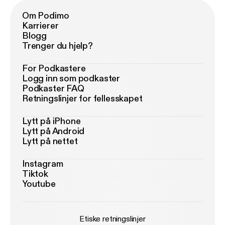
Om Podimo
Karrierer
Blogg
Trenger du hjelp?
For Podkastere
Logg inn som podkaster
Podkaster FAQ
Retningslinjer for fellesskapet
Lytt på iPhone
Lytt på Android
Lytt på nettet
Instagram
Tiktok
Youtube
Etiske retningslinjer