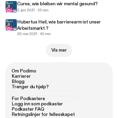
Curse, wie bleiben wir mental gesund?
2. juni 2021
55 min
Hubertus Heil, wie barrierearm ist unser
Arbeitsmarkt ?
26. mai 2021
42 min
Vis mer
Om Podimo
Karrierer
Blogg
Trenger du hjelp?
For Podkastere
Logg inn som podkaster
Podkaster FAQ
Retningslinjer for fellesskapet