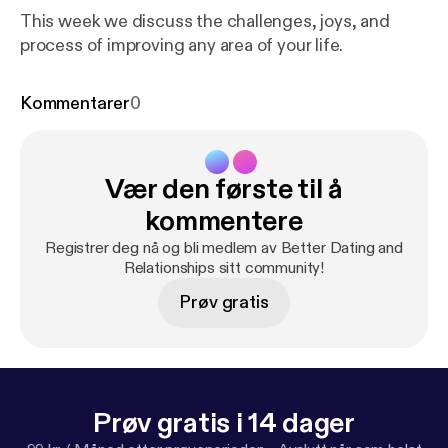
This week we discuss the challenges, joys, and
process of improving any area of your life.
Kommentarer
0
Vær den første til å
kommentere
Registrer deg nå og bli medlem av Better Dating and
Relationships sitt community!
Prøv gratis
Prøv gratis i 14 dager