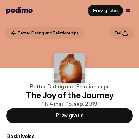
Prøv gratis
Better Dating and Relationships
Del
Better Dating and Relationships
The Joy of the Journey
1 h 4 min · 15. sep. 2019
Prøv gratis
Beskrivelse