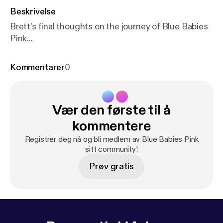
Beskrivelse
Brett's final thoughts on the journey of Blue Babies
Pink...
Kommentarer
0
Vær den første til å
kommentere
Registrer deg nå og bli medlem av Blue Babies Pink
sitt community!
Prøv gratis