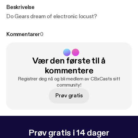
Beskrivelse
Do Gears dream of electronic locust?
Kommentarer
0
Vær den første til å
kommentere
Registrer deg nå og bli medlem av CBxCasts sitt
community!
Prøv gratis
Prøv gratis i 14 dager