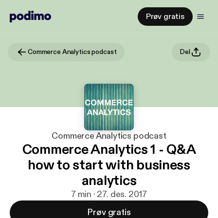
Prøv gratis
Commerce Analytics podcast
Del
Commerce Analytics podcast
Commerce Analytics 1 - Q&A
how to start with business
analytics
7 min · 27. des. 2017
Prøv gratis