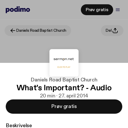
Prøv gratis
Daniels Road Baptist Church
Del
Daniels Road Baptist Church
What's Important? - Audio
20 min · 27. april 2014
Prøv gratis
Beskrivelse