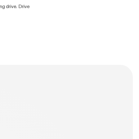
g drive. Drive