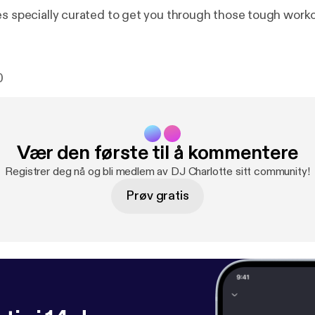
es specially curated to get you through those tough work
0
Vær den første til å kommentere
Registrer deg nå og bli medlem av DJ Charlotte sitt community!
Prøv gratis