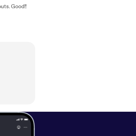
outs. Good!!