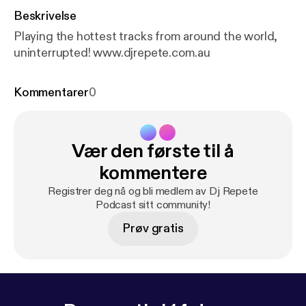
Beskrivelse
Playing the hottest tracks from around the world,
uninterrupted! www.djrepete.com.au
Kommentarer
0
Vær den første til å
kommentere
Registrer deg nå og bli medlem av Dj Repete
Podcast sitt community!
Prøv gratis