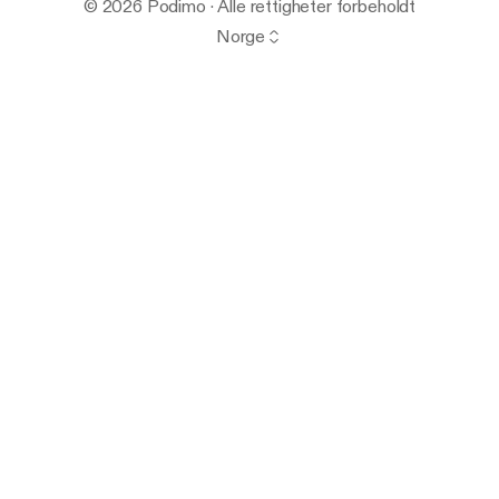
© 2026 Podimo · Alle rettigheter forbeholdt
Norge