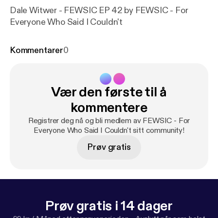
Dale Witwer - FEWSIC EP 42 by FEWSIC - For
Everyone Who Said I Couldn't
Kommentarer
0
Vær den første til å
kommentere
Registrer deg nå og bli medlem av FEWSIC - For
Everyone Who Said I Couldn't sitt community!
Prøv gratis
Prøv gratis i 14 dager