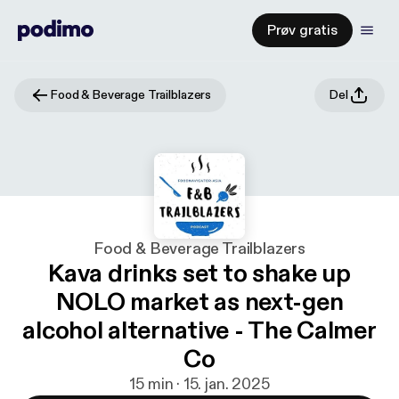
Prøv gratis
Food & Beverage Trailblazers
Del
Food & Beverage Trailblazers
Kava drinks set to shake up
NOLO market as next-gen
alcohol alternative - The Calmer
Co
15 min · 15. jan. 2025