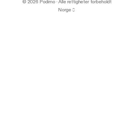
© 2026 Podimo · Alle rettigheter forbeholdt
Norge