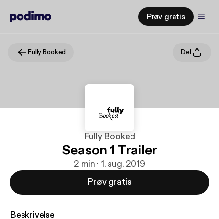
Prøv gratis
Fully Booked
Del
Fully Booked
Season 1 Trailer
2 min · 1. aug. 2019
Prøv gratis
Beskrivelse