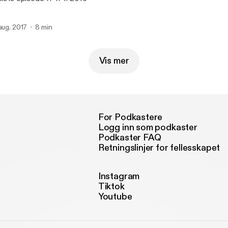
 aug. 2017
8 min
Vis mer
For Podkastere
Logg inn som podkaster
Podkaster FAQ
Retningslinjer for fellesskapet
Instagram
Tiktok
Youtube