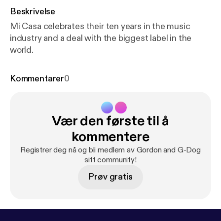
Beskrivelse
Mi Casa celebrates their ten years in the music
industry and a deal with the biggest label in the
world.
Kommentarer
0
Vær den første til å
kommentere
Registrer deg nå og bli medlem av Gordon and G-Dog
sitt community!
Prøv gratis