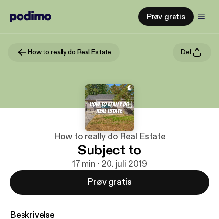
Prøv gratis
How to really do Real Estate
Del
How to really do Real Estate
Subject to
17 min · 20. juli 2019
Prøv gratis
Beskrivelse