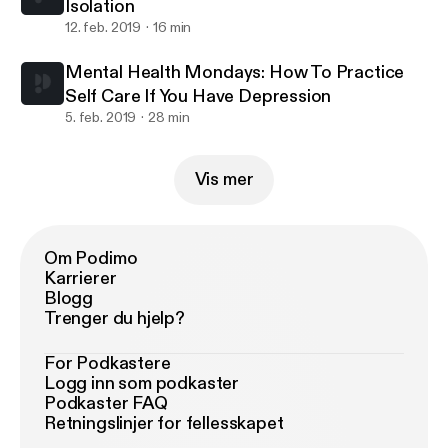
Isolation
12. feb. 2019
16 min
Mental Health Mondays: How To Practice
Self Care If You Have Depression
5. feb. 2019
28 min
Vis mer
Om Podimo
Karrierer
Blogg
Trenger du hjelp?
For Podkastere
Logg inn som podkaster
Podkaster FAQ
Retningslinjer for fellesskapet