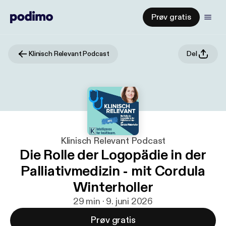
Prøv gratis
Klinisch Relevant Podcast
Del
Klinisch Relevant Podcast
Die Rolle der Logopädie in der
Palliativmedizin - mit Cordula
Winterholler
29 min · 9. juni 2026
Prøv gratis