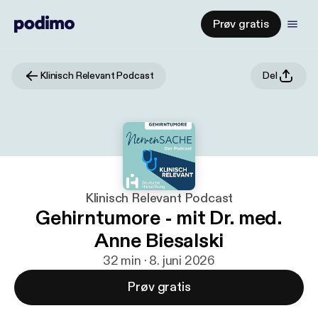
Prøv gratis
Klinisch Relevant Podcast
Del
Klinisch Relevant Podcast
Gehirntumore - mit Dr. med.
Anne Biesalski
32 min · 8. juni 2026
Prøv gratis