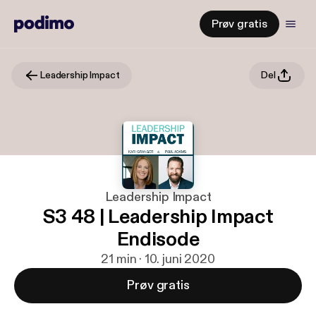
Prøv gratis
Leadership Impact
Del
Leadership Impact
S3 48 | Leadership Impact
Endisode
21 min · 10. juni 2020
Prøv gratis