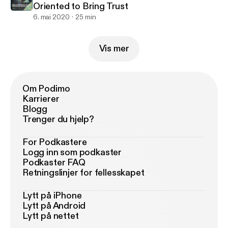
Oriented to Bring Trust
6. mai 2020
25 min
Vis mer
Om Podimo
Karrierer
Blogg
Trenger du hjelp?
For Podkastere
Logg inn som podkaster
Podkaster FAQ
Retningslinjer for fellesskapet
Lytt på iPhone
Lytt på Android
Lytt på nettet