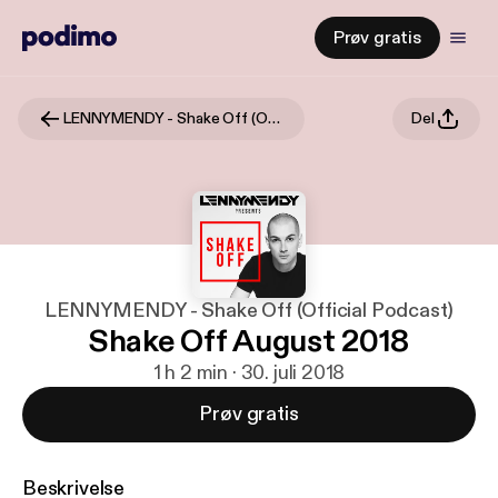
Prøv gratis
LENNYMENDY - Shake Off (Official Podcast)
Del
LENNYMENDY - Shake Off (Official Podcast)
Shake Off August 2018
1 h 2 min · 30. juli 2018
Prøv gratis
Beskrivelse