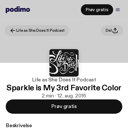
Prøv gratis
Life as She Does It Podcast
Del
Life as She Does It Podcast
Sparkle is My 3rd Favorite Color
2 min · 12. aug. 2016
Prøv gratis
Beskrivelse