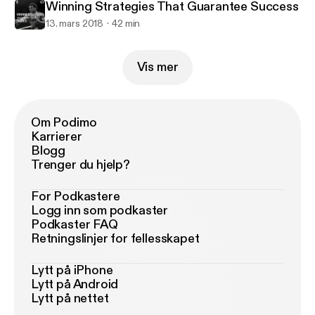
Winning Strategies That Guarantee Success
13. mars 2018
42 min
Vis mer
Om Podimo
Karrierer
Blogg
Trenger du hjelp?
For Podkastere
Logg inn som podkaster
Podkaster FAQ
Retningslinjer for fellesskapet
Lytt på iPhone
Lytt på Android
Lytt på nettet