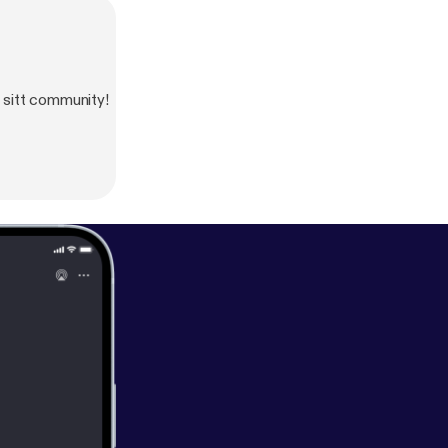
 sitt community!