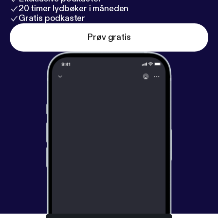
20 timer lydbøker i måneden
Gratis podkaster
Prøv gratis