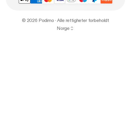
© 2026 Podimo · Alle rettigheter forbeholdt
Norge