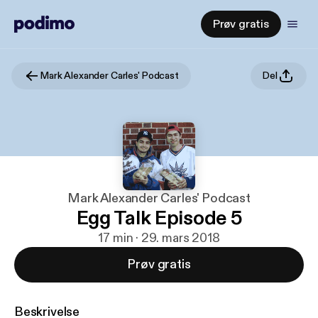
Prøv gratis
Mark Alexander Carles' Podcast
Del
Mark Alexander Carles' Podcast
Egg Talk Episode 5
17 min · 29. mars 2018
Prøv gratis
Beskrivelse