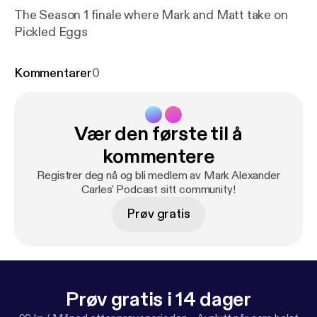
The Season 1 finale where Mark and Matt take on
Pickled Eggs
Kommentarer
0
Vær den første til å
kommentere
Registrer deg nå og bli medlem av Mark Alexander
Carles' Podcast sitt community!
Prøv gratis
Prøv gratis i 14 dager